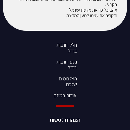
בקבע .
אהב כל כך את מדינת ישראל
והקריב את עצמו למען המדינה.
חללי חרבות
ברזל
נספי חרבות
ברזל
האלבומים
שלכם
אודות המיזם
הצהרת נגישות