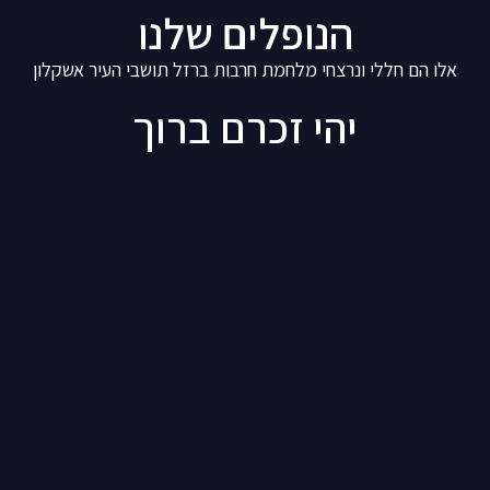
הנופלים שלנו
אלו הם חללי ונרצחי מלחמת חרבות ברזל תושבי העיר אשקלון
יהי זכרם ברוך