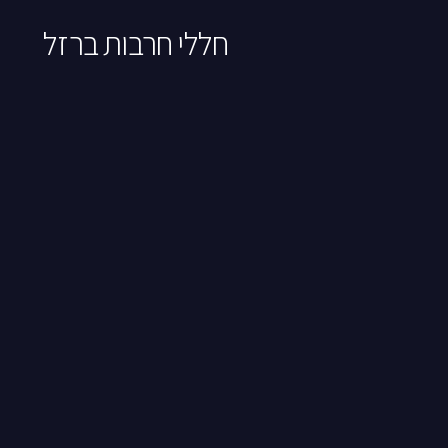
חללי חרבות ברזל