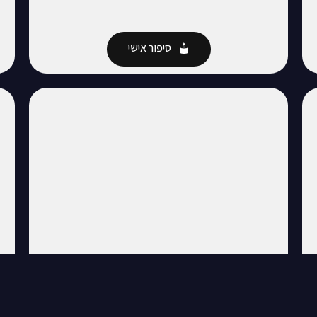
סיפור אישי