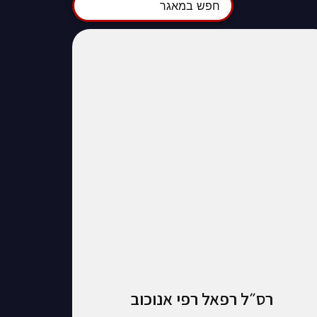
רס״ל רפאל רפי אנוכוב