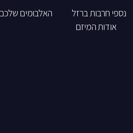
נספי חרבות ברזל
האלבומים שלכם
אודות המיזם