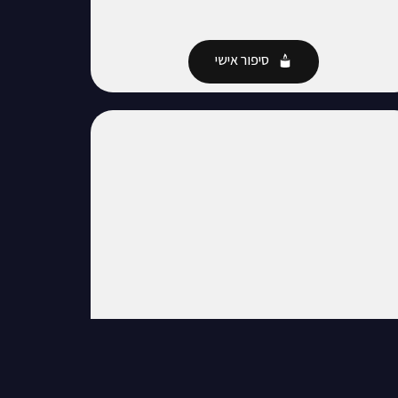
סיפור אישי