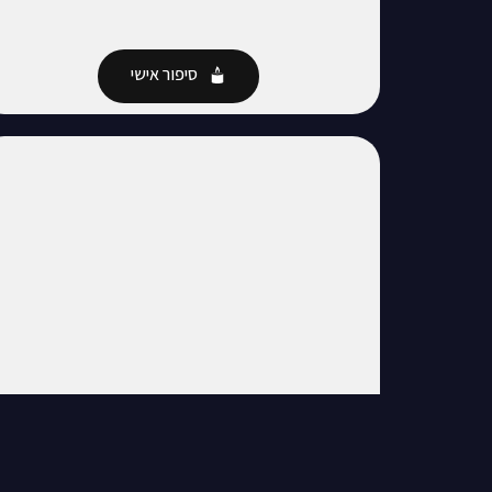
סיפור אישי