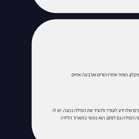
 שלו ידע לעודד ולהגיד את המילה נכונה. יש לו
ותה המידה גם לוחם. הוא נפטר בתאריך הלידה