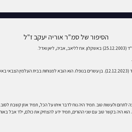
הסיפור של סמ"ר אוריה יעקב ז"ל
ן ואדל.
ה אחים.
לתרום ולעשות טוב. תמיד היה נוח לדבר איתו על הכל, תמיד אוזן קשבת לסובבים
רה. הוא היה בקשר טוב עם שני ההורים, תמיד ידע להצחיק את כולם, ילד אבל בא