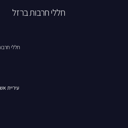
חללי חרבות ברזל
חללי חרבו
עיריית אש