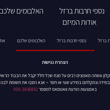
נספי חרבות ברזל
האלבומים שלכם
אודות המיזם
ת ברזל
נספי חרבות ברזל
האלבומים שלכם
אוד
הצהרת נגישות
קלון עשתה מאמצים רבים על מנת שכל חלל יקבל את הכבוד הראוי 
במידה ונתקלתם במידע שגוי או חסר – אנא הסבו את תשומת לבנו
באמצעות הודעת וואטסאפ למספר
050-2836832