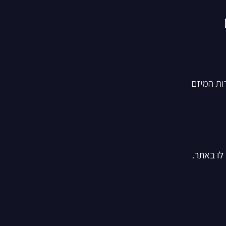
ות המיזם
לו באתר.