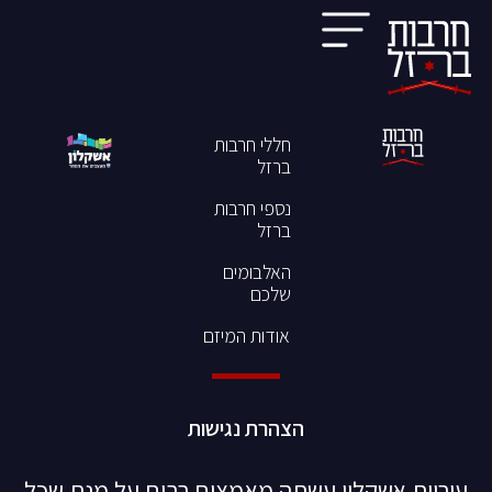
חללי חרבות
ברזל
נספי חרבות
ברזל
האלבומים
שלכם
אודות המיזם
הצהרת נגישות
עיריית אשקלון עשתה מאמצים רבים על מנת שכל