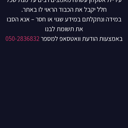
חלל יקבל את הכבוד הראוי לו באתר.
במידה ונתקלתם במידע שגוי או חסר – אנא הסבו
את תשומת לבנו
באמצעות הודעת וואטסאפ למספר
050-2836832