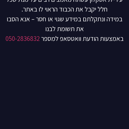
חלל יקבל את הכבוד הראוי לו באתר.
במידה ונתקלתם במידע שגוי או חסר – אנא הסבו
את תשומת לבנו
באמצעות הודעת וואטסאפ למספר
050-2836832