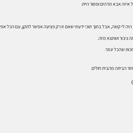
איזה אבא מדהים ומסור היית.
ה לי קשה, אבל בתוך תוכי ידעתי שאם זו רק פציעה אפשר לתקן, עם הכל אפ
 גיבור ושתצא מזה.
חכות שהכל יגמר.
זור הביתה מהבית חולים.