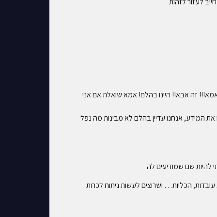
!!! זה אבא!! היינו בהלם! אמא שואלת אם אני
את המידע, אנחנו עדיין בהלם לא מבינות מה נפל
י להיות שם שמודיעים לה
עובדות, הכליות… ושרוצים לעשות ניתוח לכרות