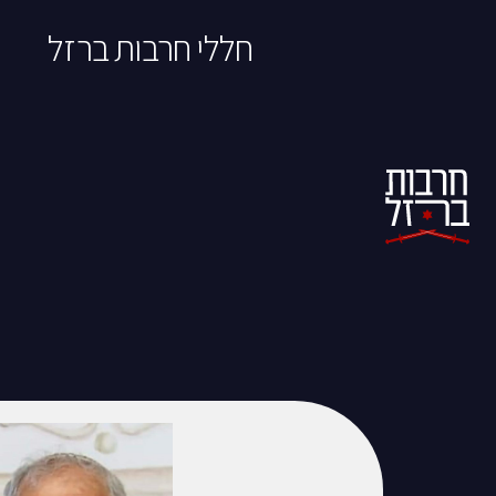
חללי חרבות ברזל