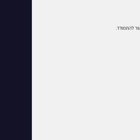
שר להתמודד.