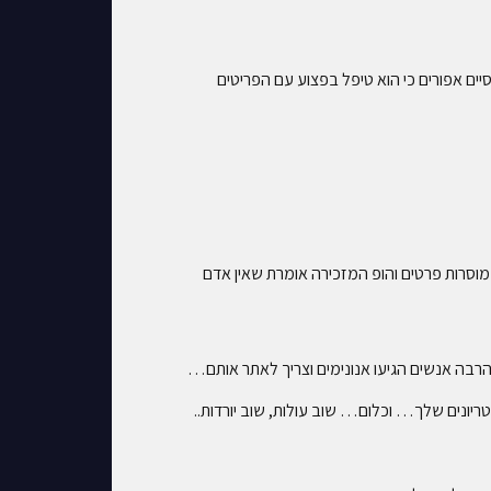
ים אפורים כי הוא טיפל בפצוע עם הפריטים
, מוסרות פרטים והופ המזכירה אומרת שאין אדם
הרבה אנשים הגיעו אנונימים וצריך לאתר אותם…