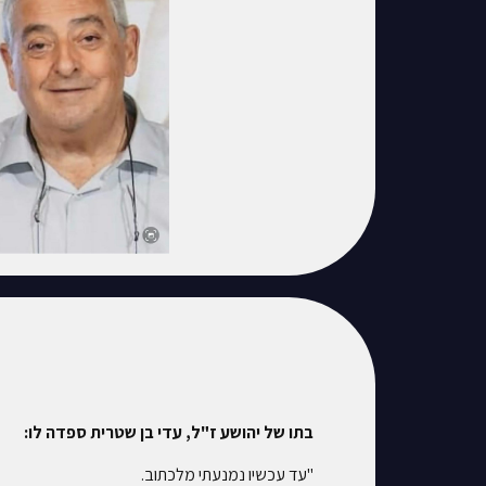
בתו של יהושע ז"ל, עדי בן שטרית ספדה לו:
"עד עכשיו נמנעתי מלכתוב.